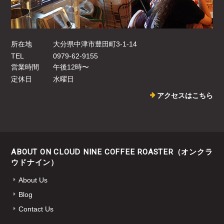
所在地
大分県中津市豊田町3-1-14
TEL
0979-62-9155
営業時間
午後12時〜
定休日
水曜日
アクセスはこちら
ABOUT ON CLOUD NINE COFFEE ROASTER（オンクラ
ウドナイン）
About Us
Blog
Contact Us