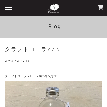
Blog
クラフトコーラ⭐️⭐️⭐️
2021/07/28 17:10
クラフトコーラシロップ製作中です✨