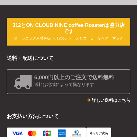
312とON CLOUD NINE coffee Roasterは協力店
です
オーガニック素材を扱う312のテリーヌとコーヒーがベストマッチ
送料・配送について
6,000円以上のご注文で送料無料
送料は地域によって異なります
詳しい送料はこちら
お支払い方法について
キャリア決済