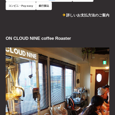
コンビニ・Pay-easy
銀行振込
詳しいお支払方法のご案内
ON CLOUD NINE coffee Roaster