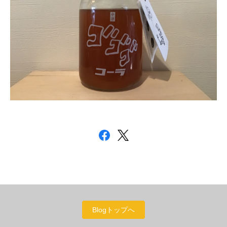
Blogトップへ