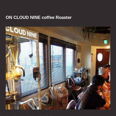
ON CLOUD NINE coffee Roaster