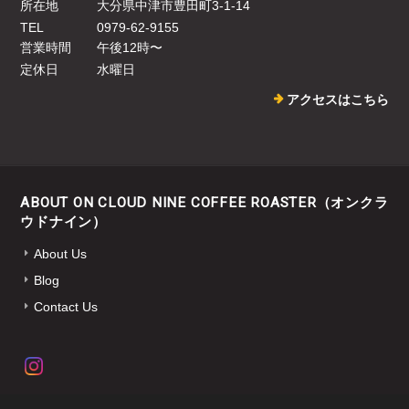
所在地
大分県中津市豊田町3-1-14
TEL
0979-62-9155
営業時間
午後12時〜
定休日
水曜日
アクセスはこちら
ABOUT ON CLOUD NINE COFFEE ROASTER（オンクラ
ウドナイン）
About Us
Blog
Contact Us