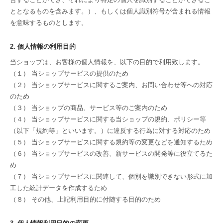
ととなるものを含みます。）、もしくは個人識別符号が含まれる情報
を意味するものとします。
2. 個人情報の利用目的
当ショップは、お客様の個人情報を、以下の目的で利用致します。
（１） 当ショップサービスの提供のため
（２） 当ショップサービスに関するご案内、お問い合わせ等への対応
のため
（３） 当ショップの商品、サービス等のご案内のため
（４） 当ショップサービスに関する当ショップの規約、ポリシー等
（以下「規約等」といいます。）に違反する行為に対する対応のため
（５） 当ショップサービスに関する規約等の変更などを通知するため
（６） 当ショップサービスの改善、新サービスの開発等に役立てるた
め
（７） 当ショップサービスに関連して、個別を識別できない形式に加
工した統計データを作成するため
（８） その他、上記利用目的に付随する目的のため