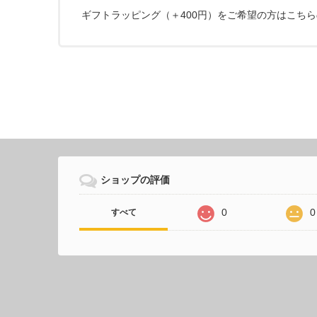
ギフトラッピング（＋400円）をご希望の方はこちら
ショップの評価
0
0
すべて