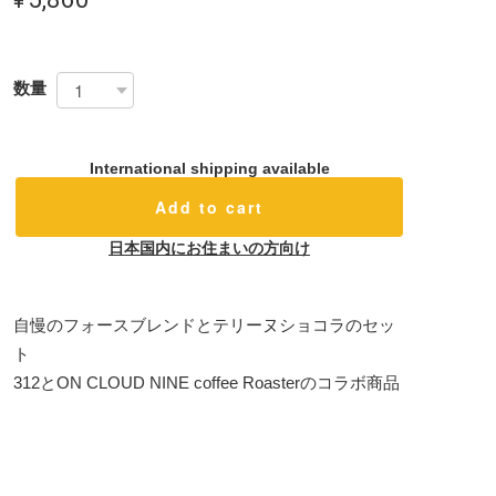
数量
International shipping available
Add to cart
日本国内にお住まいの方向け
自慢のフォースブレンドとテリーヌショコラのセッ
ト
312とON CLOUD NINE coffee Roasterのコラボ商品