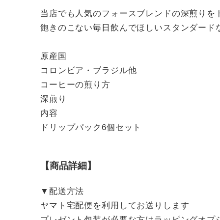
当店でも人気のフォースブレンドの深煎りを
飽きのこない毎日飲んでほしいスタンダード
原産国
コロンビア・ブラジル他
コーヒーの煎り方
深煎り
内容
ドリップパック6個セット
【商品詳細】
▼配送方法
ヤマト宅配便を利用してお送りします
プレゼント包装が必要な方はラッピングオプ