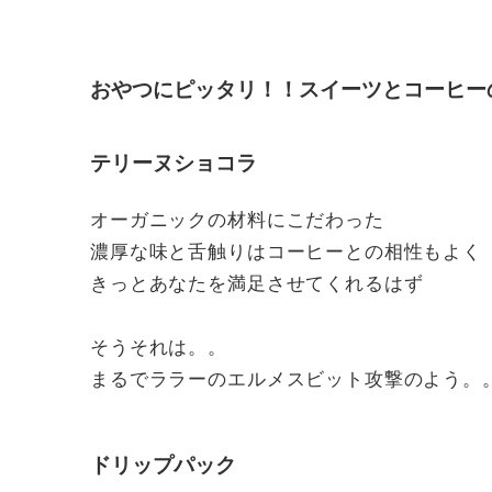
おやつにピッタリ！！スイーツとコーヒー
テリーヌショコラ
オーガニックの材料にこだわった
濃厚な味と舌触りはコーヒーとの相性もよく
きっとあなたを満足させてくれるはず
そうそれは。。
まるでララーのエルメスビット攻撃のよう。
ドリップパック