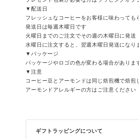
▼配送日
フレッシュなコーヒーをお客様に味わっても
発送日は毎週木曜日です
火曜日までのご注文でその週の木曜日に発送
水曜日に注文すると、翌週木曜日発送になり
▼パッケージ
パッケージやロゴの色が変わる場合がありま
▼注意
コーヒー豆とアーモンドは同じ焙煎機で焙煎
アーモンドアレルギーの方はご注意ください
ギフトラッピングについて