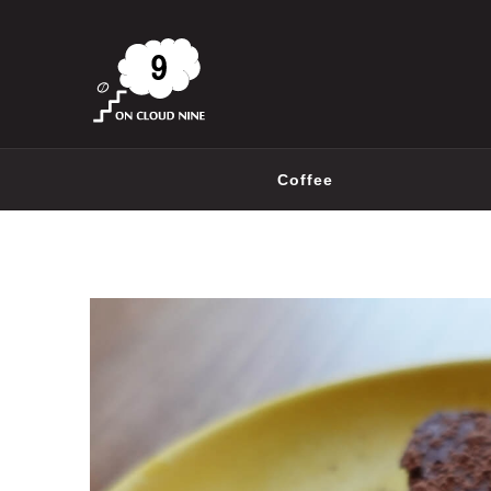
Coffee